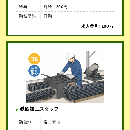
給与
時給1,200円
勤務形態
日勤
求人番号: 10077
鉄筋加工スタッフ
勤務地
富士宮市