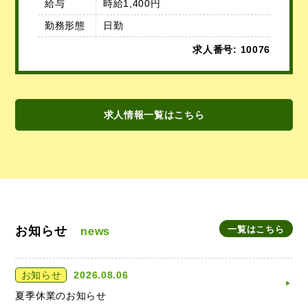
給与
時給1,400円
勤務形態
日勤
求人番号: 10076
求人情報一覧はこちら
お知らせ
一覧はこちら
news
お知らせ
2026.08.06
夏季休業のお知らせ