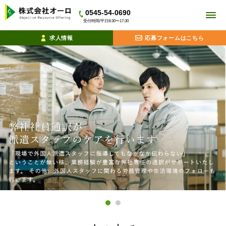
0545-54-0690
受付時間/平日8:30〜17:30
求人情報
応募フォームはこちら