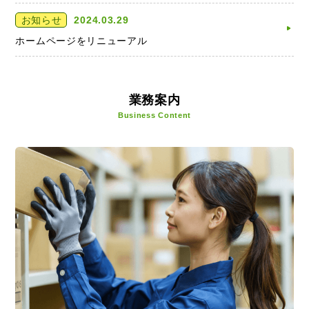
お知らせ
2024.03.29
ホームページをリニューアル
業務案内
Business Content