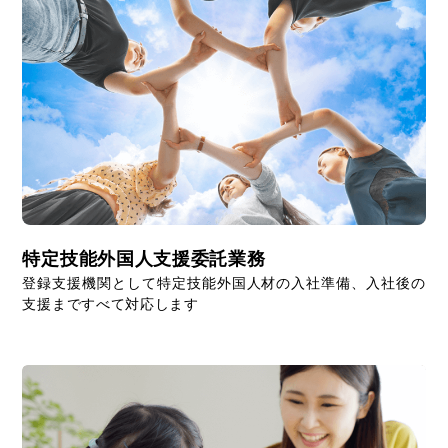
特定技能外国人支援委託業務
登録支援機関として特定技能外国人材の入社準備、入社後の
支援まですべて対応します