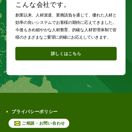
こんな会社です。
創業以来、人材派遣、業務請負を通じて、優れた人材と
効率の良いシステムでお客様の期待に応えてきました。
今後もきめ細やかな人材教育、的確な人材管理体制で皆
様のさまざまなご要望に的確にお応えしていきます。
詳しくはこちら
プライバシーポリシー
ご相談・お問い合わせ