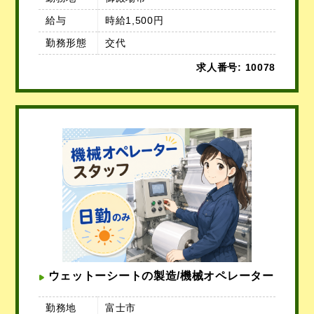
給与
時給1,500円
勤務形態
交代
求人番号: 10078
ウェットーシートの製造/機械オペレーター
勤務地
富士市