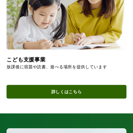
こども支援事業
放課後に宿題や読書、遊べる場所を提供しています
詳しくはこちら