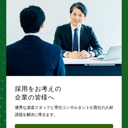
採用をお考えの
企業の皆様へ
優秀な派遣スタッフと専任コンサルタントが貴社の人材
課題を解決に導きます。