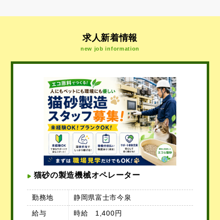
求人新着情報
new job information
猫砂の製造機械オペレーター
勤務地
静岡県富士市今泉
給与
時給 1,400円