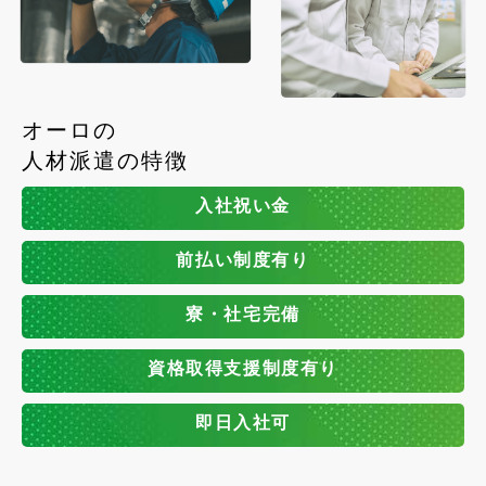
オーロの
人材派遣の特徴
入社祝い金
前払い制度有り
寮・社宅完備
資格取得支援制度有り
即日入社可