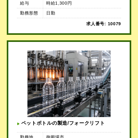
給与
時給1,300円
勤務形態
日勤
求人番号: 10079
ペットボトルの製造/フォークリフト
勤務地
御殿場市