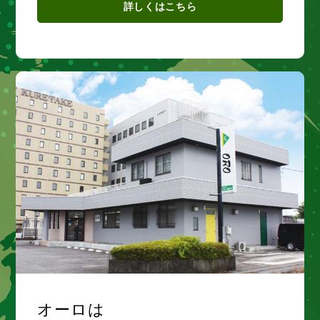
詳しくはこちら
オーロは