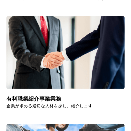
有料職業紹介事業業務
企業が求める適切な人材を探し、紹介します