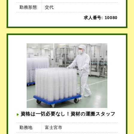
勤務形態
交代
求人番号: 10080
資格は一切必要なし！資材の運搬スタッフ
勤務地
富士宮市