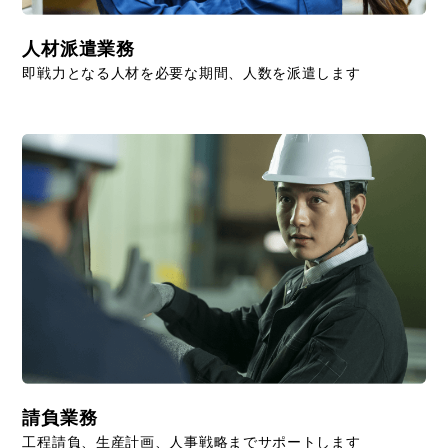
人材派遣業務
即戦力となる人材を必要な期間、人数を派遣します
請負業務
工程請負、生産計画、人事戦略までサポートします