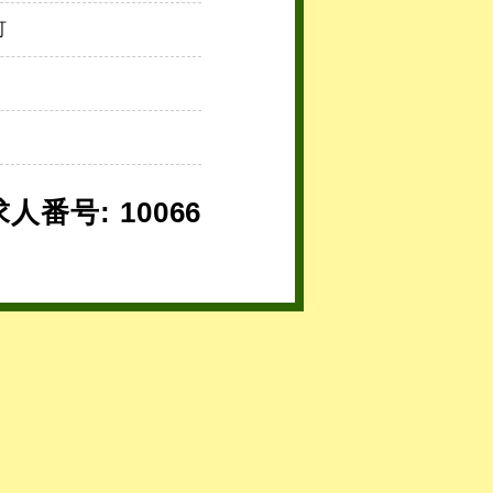
町
求人番号: 10066