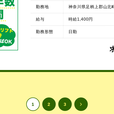
勤務地
神奈川県足柄上郡山北
給与
時給1,400円
勤務形態
日勤
1
2
3