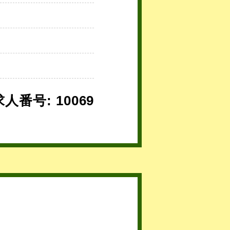
求人番号: 10069