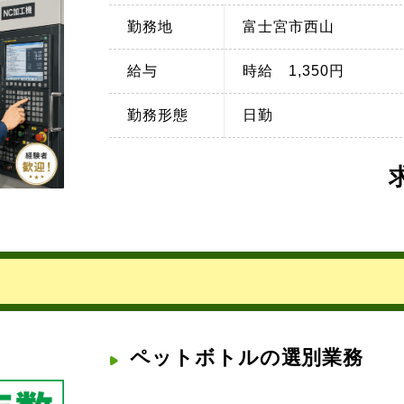
勤務地
富士宮市西山
給与
時給 1,350円
勤務形態
日勤
ペットボトルの選別業務