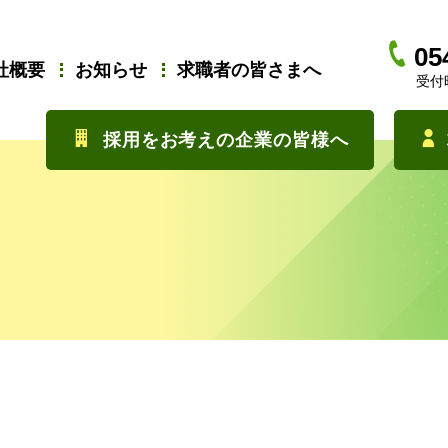
05
社概要
お知らせ
求職者の皆さまへ
受付時
採用をお考えの企業の皆様へ