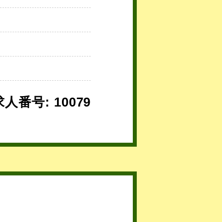
求人番号: 10079