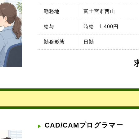
勤務地
富士宮市西山
給与
時給 1,400円
勤務形態
日勤
CAD/CAMプログラマー