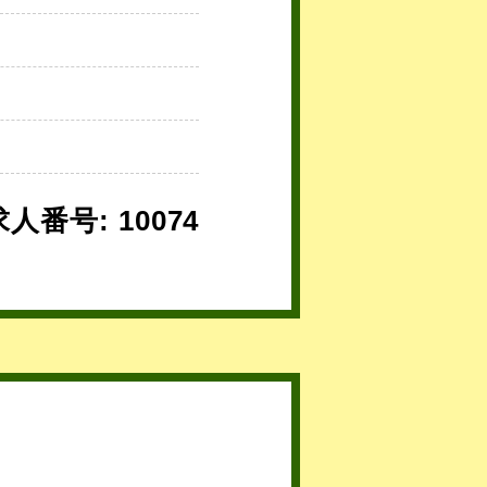
求人番号: 10074