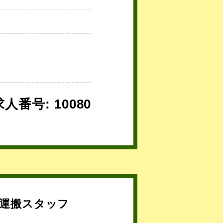
求人番号: 10080
運搬スタッフ