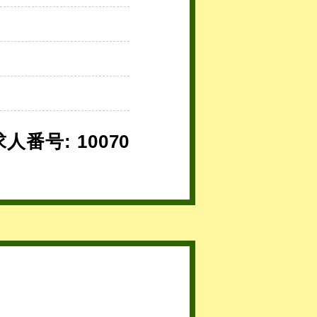
求人番号: 10070