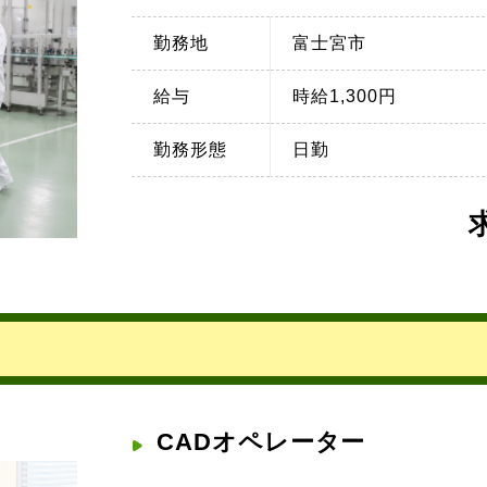
勤務地
富士宮市
給与
時給1,300円
勤務形態
日勤
CADオペレーター