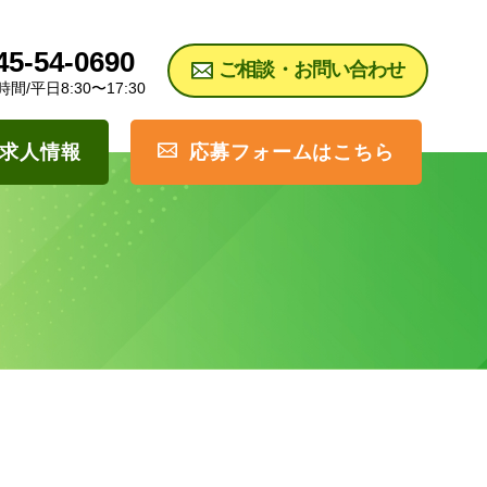
45-54-0690
ご相談・お問い合わせ
間/平日8:30〜17:30
求人情報
応募フォームはこちら