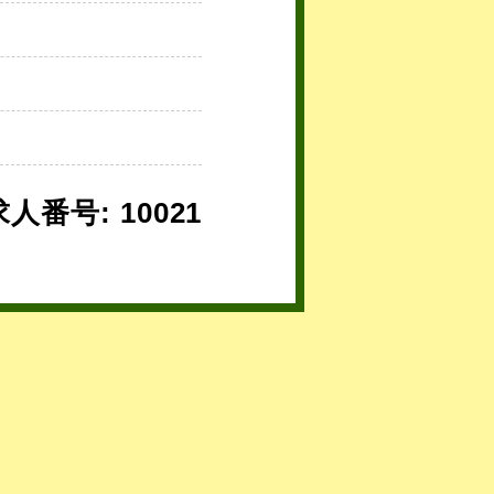
求人番号: 10021