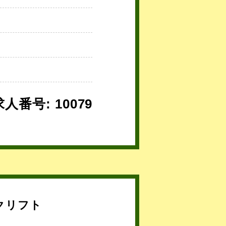
求人番号: 10079
クリフト