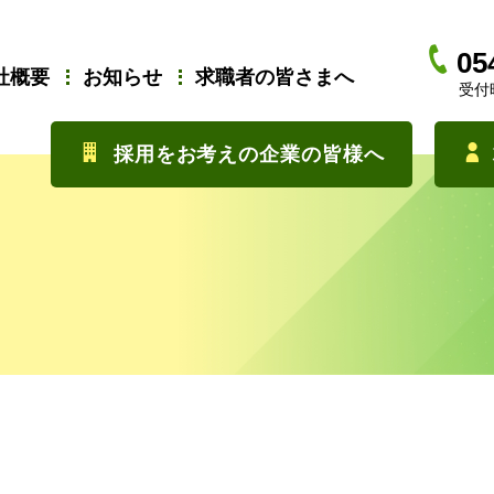
05
社概要
お知らせ
求職者の皆さまへ
受付時
採用をお考えの企業の皆様へ