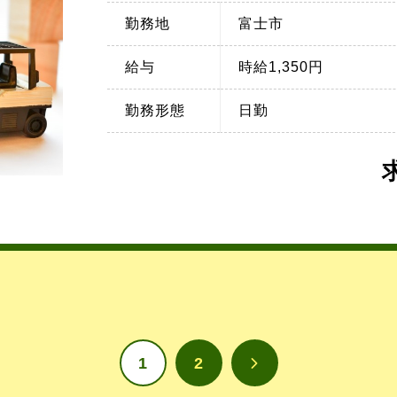
勤務地
富士市
給与
時給1,350円
勤務形態
日勤
1
2