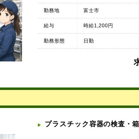
勤務地
富士市
給与
時給1,200円
勤務形態
日勤
プラスチック容器の検査・