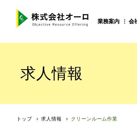
業務案内
会
求人情報
トップ
求人情報
クリーンルーム作業