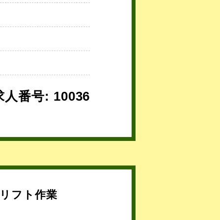
求人番号: 10036
リフト作業