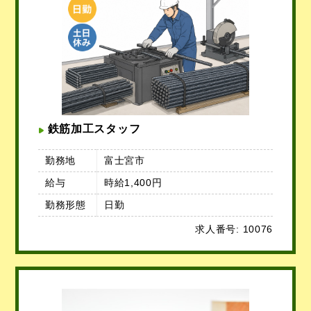
鉄筋加工スタッフ
勤務地
富士宮市
給与
時給1,400円
勤務形態
日勤
求人番号: 10076