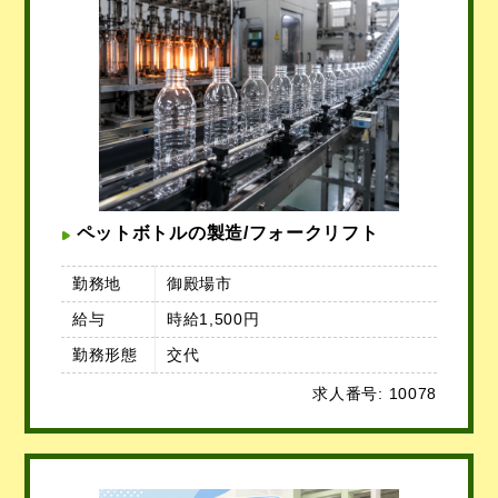
ペットボトルの製造/フォークリフト
勤務地
御殿場市
給与
時給1,500円
勤務形態
交代
求人番号: 10078