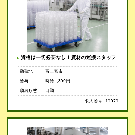
資格は一切必要なし！資材の運搬スタッフ
勤務地
富士宮市
給与
時給1,300円
勤務形態
日勤
求人番号: 10079