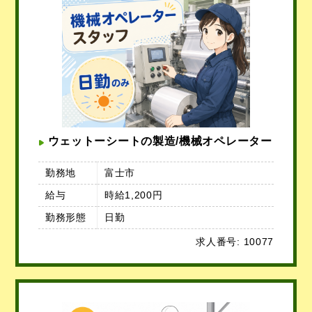
ウェットーシートの製造/機械オペレーター
勤務地
富士市
給与
時給1,200円
勤務形態
日勤
求人番号: 10077