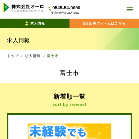
0545-54-0690
受付時間/平日8:30〜17:30
求人情報
応募フォームはこちら
求人情報
トップ
求人情報
富士市
富士市
新着順一覧
sort by newest