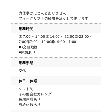
力仕事はほとんどありません
フォークリフトの経験を活かして働けます
勤務時間
①7:00～14:00②14:00～22:00③22:00～
7:00④7:00～19:00⑤19:00～7:00
■3交替勤務
■休憩あり
勤務形態
交代
休日・休暇
シフト制
その他会社カレンダー
長期休暇あり
有給休暇あり