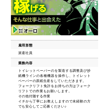
雇用形態
派遣社員
業務内容
トイレットペーパーのを製造する調整及び抄
紙機ラインの各種機器を操作し、トイレット
ペーパーの原紙生産をしていただきます。
フォークリフト免許をお持ちの方はフォーク
リフトでの作業もお願いします。
その他付随する作業
イチから丁寧にお教えしますので未経験の方
でも安心してご応募ください♪