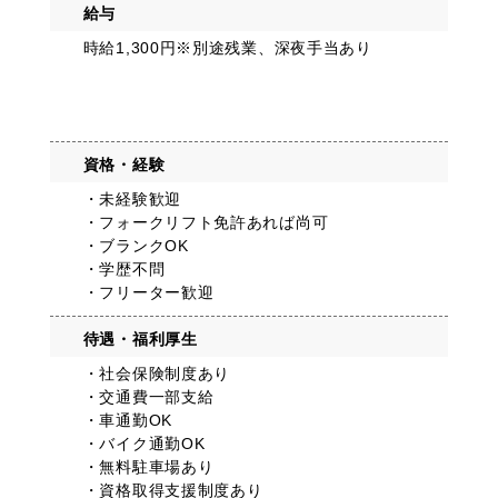
給与
時給1,300円※別途残業、深夜手当あり
資格・経験
・未経験歓迎
・フォークリフト免許あれば尚可
・ブランクOK
・学歴不問
・フリーター歓迎
待遇・福利厚生
・社会保険制度あり
・交通費一部支給
・車通勤OK
・バイク通勤OK
・無料駐車場あり
・資格取得支援制度あり