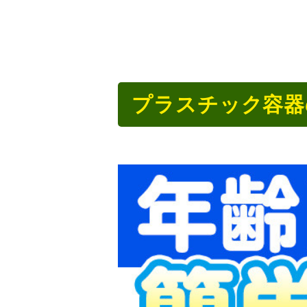
プラスチック容器