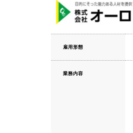
雇用形態
業務内容