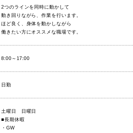
2つのラインを同時に動かして
動き回りながら、作業を行います。
ほど良く、身体を動かしながら
働きたい方にオススメな職場です。
8:00～17:00
日勤
土曜日 日曜日
■長期休暇
・GW