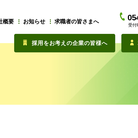
05
社概要
お知らせ
求職者の皆さまへ
受付時
採用をお考えの企業の皆様へ