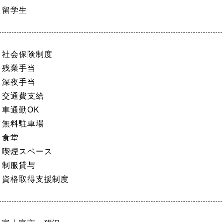
留学生
社会保険制度
残業手当
深夜手当
交通費支給
車通勤OK
無料駐車場
食堂
喫煙スペース
制服貸与
資格取得支援制度