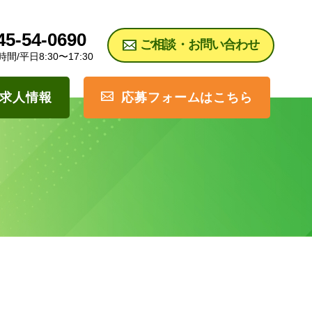
45-54-0690
ご相談・お問い合わせ
間/平日8:30〜17:30
求人情報
応募フォームはこちら