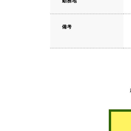
勤務地
備考