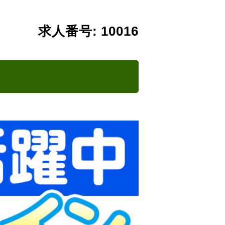
求人番号: 10016