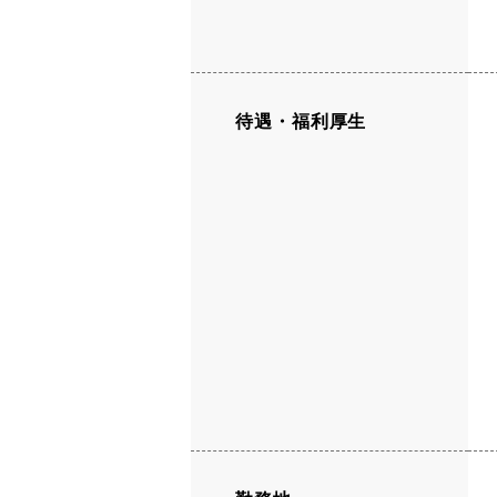
待遇・福利厚生