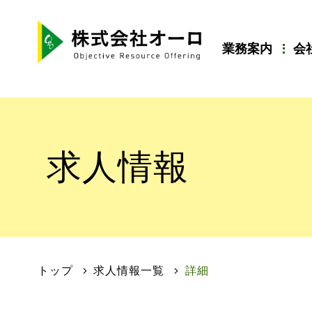
業務案内
会
求人情報
トップ
求人情報一覧
詳細