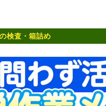
の検査・箱詰め